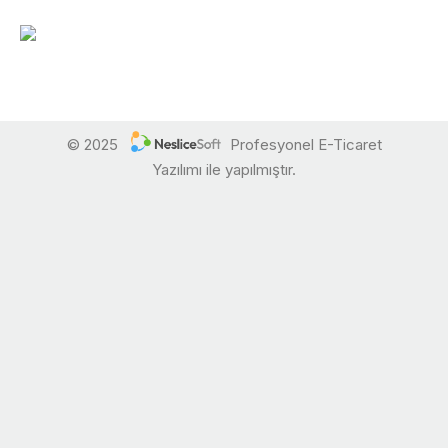
© 2025
Profesyonel E-Ticaret
Yazılımı ile yapılmıştır.