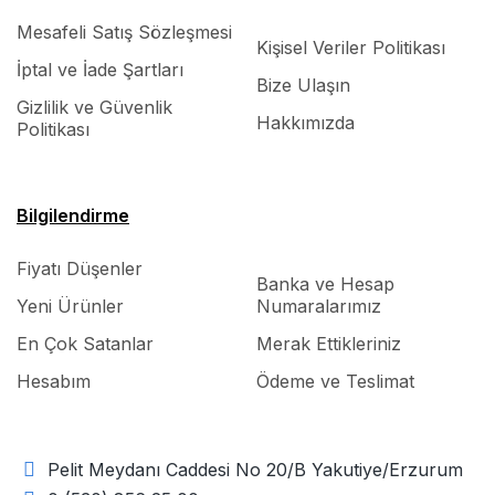
Mesafeli Satış Sözleşmesi
Kişisel Veriler Politikası
İptal ve İade Şartları
Bize Ulaşın
Gizlilik ve Güvenlik
Hakkımızda
Politikası
Bilgilendirme
Fiyatı Düşenler
Banka ve Hesap
Yeni Ürünler
Numaralarımız
En Çok Satanlar
Merak Ettikleriniz
Hesabım
Ödeme ve Teslimat
Pelit Meydanı Caddesi No 20/B Yakutiye/Erzurum