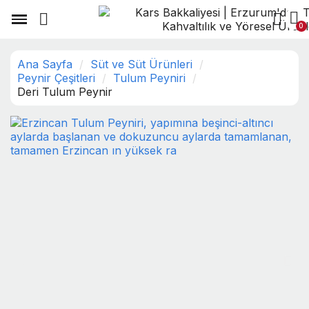
Ana Sayfa
Süt ve Süt Ürünleri
Peynir Çeşitleri
Tulum Peyniri
Deri Tulum Peynir